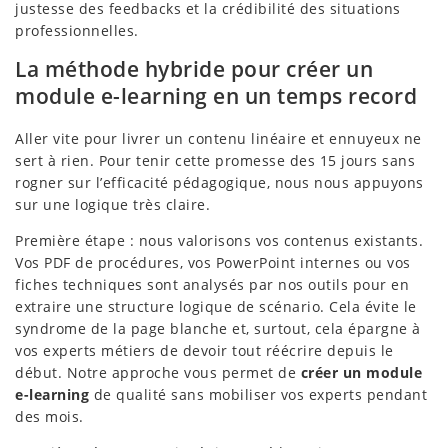
justesse des feedbacks et la crédibilité des situations
professionnelles.
La méthode hybride pour créer un
module e-learning en un temps record
Aller vite pour livrer un contenu linéaire et ennuyeux ne
sert à rien. Pour tenir cette promesse des 15 jours sans
rogner sur l’efficacité pédagogique, nous nous appuyons
sur une logique très claire.
Première étape : nous valorisons vos contenus existants.
Vos PDF de procédures, vos PowerPoint internes ou vos
fiches techniques sont analysés par nos outils pour en
extraire une structure logique de scénario. Cela évite le
syndrome de la page blanche et, surtout, cela épargne à
vos experts métiers de devoir tout réécrire depuis le
début. Notre approche vous permet de
créer un module
e-learning
de qualité sans mobiliser vos experts pendant
des mois.