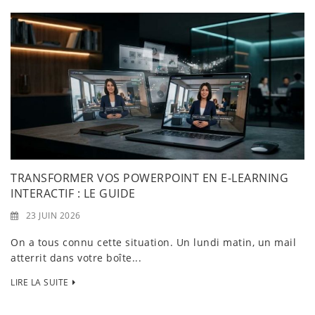
TRANSFORMER VOS POWERPOINT EN E-LEARNING
INTERACTIF : LE GUIDE
23 JUIN 2026
On a tous connu cette situation. Un lundi matin, un mail
atterrit dans votre boîte...
LIRE LA SUITE