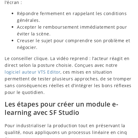
l’écran :
Répondre fermement en rappelant les conditions
générales.
Accepter le remboursement immédiatement pour
éviter la scène.
Creuser le sujet pour comprendre son problème et
négocier.
Le conseiller clique. La vidéo reprend : l’acteur réagit en
direct selon la posture choisie. Conçues avec notre
logiciel auteur VTS Editor
, ces mises en situation
permettent de tester plusieurs approches, de se tromper
sans conséquences réelles et d’intégrer les bons réflexes
pour le quotidien.
Les étapes pour créer un module e-
learning avec SF Studio
Pour industrialiser la production tout en préservant la
qualité, nous appliquons un processus linéaire en cinq