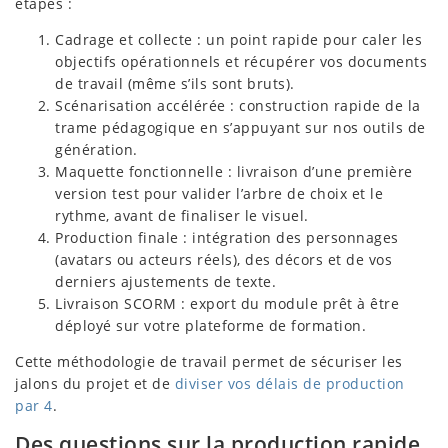
étapes :
Cadrage et collecte : un point rapide pour caler les
objectifs opérationnels et récupérer vos documents
de travail (même s’ils sont bruts).
Scénarisation accélérée : construction rapide de la
trame pédagogique en s’appuyant sur nos outils de
génération.
Maquette fonctionnelle : livraison d’une première
version test pour valider l’arbre de choix et le
rythme, avant de finaliser le visuel.
Production finale : intégration des personnages
(avatars ou acteurs réels), des décors et de vos
derniers ajustements de texte.
Livraison SCORM : export du module prêt à être
déployé sur votre plateforme de formation.
Cette méthodologie de travail permet de sécuriser les
jalons du projet et de
diviser vos délais de production
par 4
.
Des questions sur la production rapide