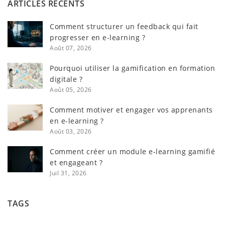
ARTICLES RÉCENTS
Comment structurer un feedback qui fait
progresser en e-learning ?
Août 07, 2026
Pourquoi utiliser la gamification en formation
digitale ?
Août 05, 2026
Comment motiver et engager vos apprenants
en e-learning ?
Août 03, 2026
Comment créer un module e-learning gamifié
et engageant ?
Juil 31, 2026
TAGS