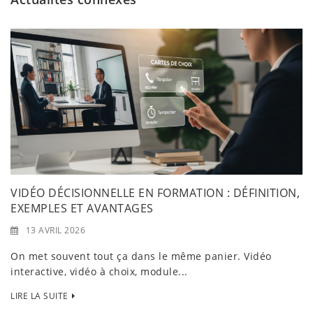
VIDÉO DÉCISIONNELLE EN FORMATION : DÉFINITION,
EXEMPLES ET AVANTAGES
13 AVRIL 2026
On met souvent tout ça dans le même panier. Vidéo
interactive, vidéo à choix, module...
LIRE LA SUITE