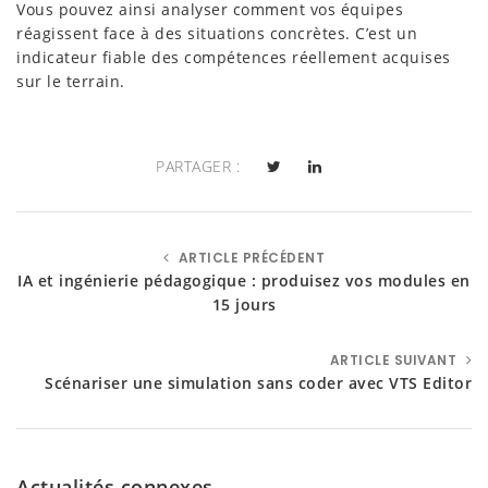
Vous pouvez ainsi analyser comment vos équipes
réagissent face à des situations concrètes. C’est un
indicateur fiable des compétences réellement acquises
sur le terrain.
PARTAGER :
ARTICLE PRÉCÉDENT
IA et ingénierie pédagogique : produisez vos modules en
15 jours
ARTICLE SUIVANT
Scénariser une simulation sans coder avec VTS Editor
Actualités connexes