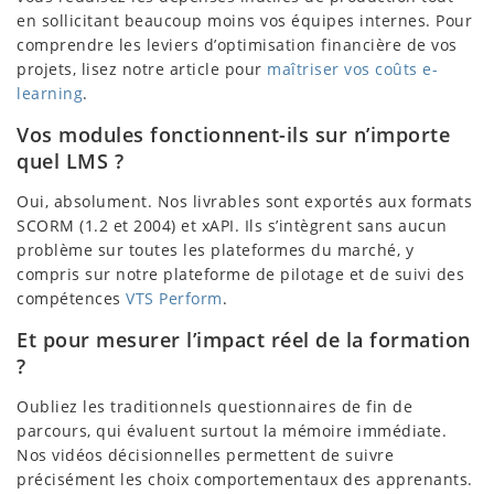
en sollicitant beaucoup moins vos équipes internes. Pour
comprendre les leviers d’optimisation financière de vos
projets, lisez notre article pour
maîtriser vos coûts e-
learning
.
Vos modules fonctionnent-ils sur n’importe
quel LMS ?
Oui, absolument. Nos livrables sont exportés aux formats
SCORM (1.2 et 2004) et xAPI. Ils s’intègrent sans aucun
problème sur toutes les plateformes du marché, y
compris sur notre plateforme de pilotage et de suivi des
compétences
VTS Perform
.
Et pour mesurer l’impact réel de la formation
?
Oubliez les traditionnels questionnaires de fin de
parcours, qui évaluent surtout la mémoire immédiate.
Nos vidéos décisionnelles permettent de suivre
précisément les choix comportementaux des apprenants.