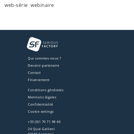
web-série
webinaire
Qui sommes-nous ?
Devenir partenaire
Contact
Financement
Conditions générales
Mentions légales
Confidentialité
Cookie settings
+33 (0)1 70 71 98 40
24 Quai Gallieni
92150 Suresnes