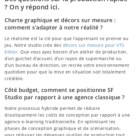
? On y répond ici.
Charte graphique et décors sur mesure :
comment s’adapter à notre réalité ?
Le réalisme est la clé pour que l’apprenant se prenne au
jeu. Notre studio crée des
décors sur mesure pour VTS
Editor
. Que vous ayez besoin d’un atelier de production,
d’un guichet d’accueil, d’un rayon de supermarché ou
d’un bureau de direction, on recrée votre environnement
quotidien pour que la mise en situation soit totalement
crédible.
Côté budget, comment se positionne SF
Studio par rapport à une agence classique ?
Notre processus hybride permet de réduire
drastiquement les coûts de conception par rapport à une
agence e-learning traditionnelle. En optimisant les
phases de conception graphique et de scénarisation,
vous réduisez les dépenses inutiles de production tout