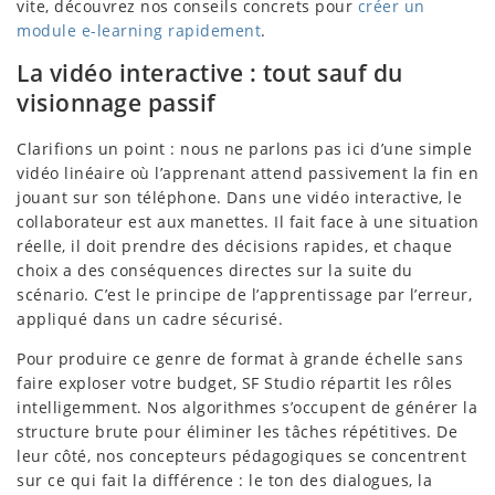
vite, découvrez nos conseils concrets pour
créer un
module e-learning rapidement
.
La vidéo interactive : tout sauf du
visionnage passif
Clarifions un point : nous ne parlons pas ici d’une simple
vidéo linéaire où l’apprenant attend passivement la fin en
jouant sur son téléphone. Dans une vidéo interactive, le
collaborateur est aux manettes. Il fait face à une situation
réelle, il doit prendre des décisions rapides, et chaque
choix a des conséquences directes sur la suite du
scénario. C’est le principe de l’apprentissage par l’erreur,
appliqué dans un cadre sécurisé.
Pour produire ce genre de format à grande échelle sans
faire exploser votre budget, SF Studio répartit les rôles
intelligemment. Nos algorithmes s’occupent de générer la
structure brute pour éliminer les tâches répétitives. De
leur côté, nos concepteurs pédagogiques se concentrent
sur ce qui fait la différence : le ton des dialogues, la