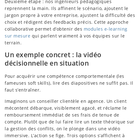
Deuxième étape : nos ingénieurs pédagogiques
reprennent la main. Ils affinent le scénario, ajoutent le
jargon propre à votre entreprise, ajustent la difficulté des
choix et rédigent des feedbacks précis. Cette approche
collaborative permet d’obtenir des
modules e-learning
sur mesure
qui parlent vraiment à vos équipes sur le
terrain.
Un exemple concret : la vidéo
décisionnelle en situation
Pour acquérir une compétence comportementale (les
fameuses soft skills), lire des diapositives ne suffit pas. Il
faut s’entraîner.
Imaginons un conseiller clientèle en agence. Un client
mécontent débarque, visiblement agacé, et réclame le
remboursement immédiat de ses frais de tenue de
compte. Plutôt que de lui faire lire un texte théorique sur
la gestion des conflits, on le plonge dans une vidéo
immersive. L’action se fige. Trois options s’affichent à