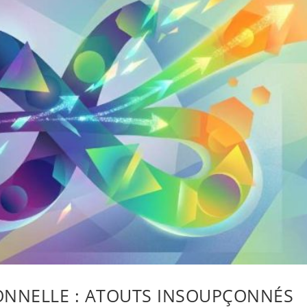
ONNELLE : ATOUTS INSOUPÇONNÉS