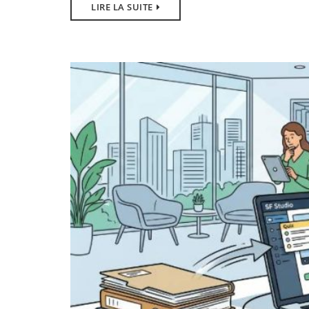
LIRE LA SUITE