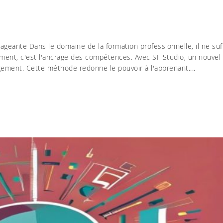
geante Dans le domaine de la formation professionnelle, il ne suff
iment, c'est l'ancrage des compétences. Avec SF Studio, un nouvel
gement. Cette méthode redonne le pouvoir à l'apprenant....