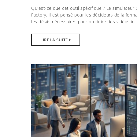
Qu'est-ce que cet outil spécifique ? Le simulateur 
Factory. Il est pensé pour les décideurs de la form
les délais nécessaires pour produire des vidéos inte
LIRE LA SUITE