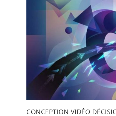
CONCEPTION VIDÉO DÉCISI