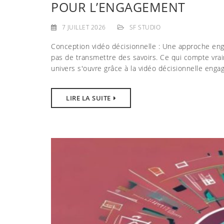
POUR L’ENGAGEMENT
7 JUILLET 2026
SF STUDIO
Conception vidéo décisionnelle : Une approche enga
pas de transmettre des savoirs. Ce qui compte vra
univers s'ouvre grâce à la vidéo décisionnelle enga
LIRE LA SUITE