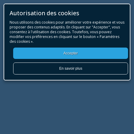
Autorisation des cookies
Nous utilisons des cookies pour améliorer votre expérience et vous
proposer des contenus adaptés. En cliquant sur "Accepter", vous
consentez à l'utilisation des cookies. Toutefois, vous pouvez
modifier vos préférences en cliquant sur le bouton « Paramètres
des cookies ».
Accepter
En savoir plus