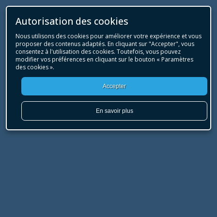
Autorisation des cookies
Nous utilisons des cookies pour améliorer votre expérience et vous
proposer des contenus adaptés. En cliquant sur "Accepter", vous
consentez à l'utilisation des cookies. Toutefois, vous pouvez
modifier vos préférences en cliquant sur le bouton « Paramètres
des cookies ».
Accepter
En savoir plus