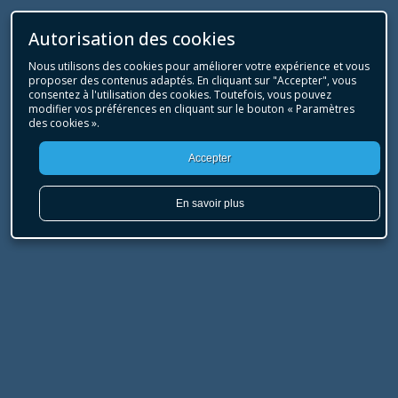
Autorisation des cookies
Nous utilisons des cookies pour améliorer votre expérience et vous
proposer des contenus adaptés. En cliquant sur "Accepter", vous
consentez à l'utilisation des cookies. Toutefois, vous pouvez
modifier vos préférences en cliquant sur le bouton « Paramètres
des cookies ».
Accepter
En savoir plus