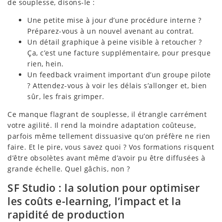
de souplesse, disons-le :
Une petite mise à jour d’une procédure interne ?
Préparez-vous à un nouvel avenant au contrat.
Un détail graphique à peine visible à retoucher ?
Ça, c’est une facture supplémentaire, pour presque
rien, hein.
Un feedback vraiment important d’un groupe pilote
? Attendez-vous à voir les délais s’allonger et, bien
sûr, les frais grimper.
Ce manque flagrant de souplesse, il étrangle carrément
votre agilité. Il rend la moindre adaptation coûteuse,
parfois même tellement dissuasive qu’on préfère ne rien
faire. Et le pire, vous savez quoi ? Vos formations risquent
d’être obsolètes avant même d’avoir pu être diffusées à
grande échelle. Quel gâchis, non ?
SF Studio : la solution pour optimiser
les coûts e-learning, l’impact et la
rapidité de production