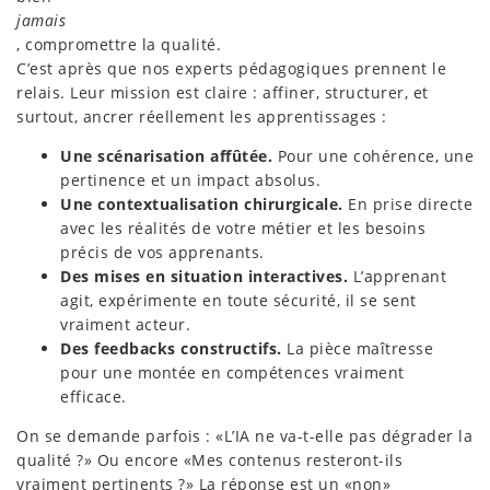
jamais
, compromettre la qualité.
C’est après que nos experts pédagogiques prennent le
relais. Leur mission est claire : affiner, structurer, et
surtout, ancrer réellement les apprentissages :
Une scénarisation affûtée.
Pour une cohérence, une
pertinence et un impact absolus.
Une contextualisation chirurgicale.
En prise directe
avec les réalités de votre métier et les besoins
précis de vos apprenants.
Des mises en situation interactives.
L’apprenant
agit, expérimente en toute sécurité, il se sent
vraiment acteur.
Des feedbacks constructifs.
La pièce maîtresse
pour une montée en compétences vraiment
efficace.
On se demande parfois : «L’IA ne va-t-elle pas dégrader la
qualité ?» Ou encore «Mes contenus resteront-ils
vraiment pertinents ?» La réponse est un «non»