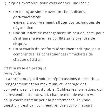
Quelques exemples, pour vous donner une idée :
Un dialogue simulé avec un client, disons,
particulièrement
exigeant, pour vraiment affûter vos techniques de
négociation.
Une situation de management un peu délicate, pour
s’entraîner à gérer les conflits sans prendre de
risques.
Un scénario de conformité vraiment critique, pour
comprendre les conséquences immédiates de
chaque décision.
C’est la mise en pratique
immédiate
. L’apprenant agit, il voit les répercussions de ses choix.
L’engagement est au maximum, et l’ancrage des
compétences, lui, est durable. Oubliez les formations qui
se ressemblent toutes. Ici, chaque module est un vrai
coup d’accélérateur pour la performance. La vraie
question, c’est ça : comment rendre vos formations