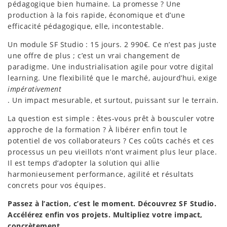
pédagogique bien humaine. La promesse ? Une
production à la fois rapide, économique et d’une
efficacité pédagogique, elle, incontestable.
Un module SF Studio : 15 jours. 2 990€. Ce n’est pas juste
une offre de plus ; c’est un vrai changement de
paradigme. Une industrialisation agile pour votre digital
learning. Une flexibilité que le marché, aujourd’hui, exige
impérativement
. Un impact mesurable, et surtout, puissant sur le terrain.
La question est simple : êtes-vous prêt à bousculer votre
approche de la formation ? À libérer enfin tout le
potentiel de vos collaborateurs ? Ces coûts cachés et ces
processus un peu vieillots n’ont vraiment plus leur place.
Il est temps d’adopter la solution qui allie
harmonieusement performance, agilité et résultats
concrets pour vos équipes.
Passez à l’action, c’est le moment. Découvrez SF Studio.
Accélérez enfin vos projets. Multipliez votre impact,
concrètement.