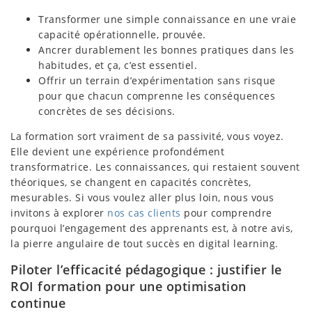
Transformer une simple connaissance en une vraie
capacité opérationnelle, prouvée.
Ancrer durablement les bonnes pratiques dans les
habitudes, et ça, c’est essentiel.
Offrir un terrain d’expérimentation sans risque
pour que chacun comprenne les conséquences
concrètes de ses décisions.
La formation sort vraiment de sa passivité, vous voyez.
Elle devient une expérience profondément
transformatrice. Les connaissances, qui restaient souvent
théoriques, se changent en capacités concrètes,
mesurables. Si vous voulez aller plus loin, nous vous
invitons à explorer
nos cas clients
pour comprendre
pourquoi l’engagement des apprenants est, à notre avis,
la pierre angulaire de tout succès en digital learning.
Piloter l’efficacité pédagogique : justifier le
ROI formation pour une optimisation
continue