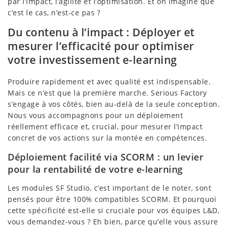
par l’impact, l’agilité et l’optimisation. Et on imagine que
c’est le cas, n’est-ce pas ?
Du contenu à l’impact : Déployer et
mesurer l’efficacité pour optimiser
votre investissement e-learning
Produire rapidement et avec qualité est indispensable.
Mais ce n’est que la première marche. Serious Factory
s’engage à vos côtés, bien au-delà de la seule conception.
Nous vous accompagnons pour un déploiement
réellement efficace et, crucial, pour mesurer l’impact
concret de vos actions sur la montée en compétences.
Déploiement facilité via SCORM : un levier
pour la rentabilité de votre e-learning
Les modules SF Studio, c’est important de le noter, sont
pensés pour être 100% compatibles SCORM. Et pourquoi
cette spécificité est-elle si cruciale pour vos équipes L&D,
vous demandez-vous ? Eh bien, parce qu’elle vous assure