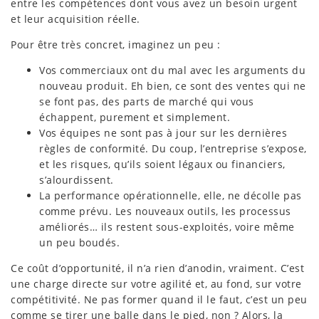
entre les compétences dont vous avez un besoin urgent
et leur acquisition réelle.
Pour être très concret, imaginez un peu :
Vos commerciaux ont du mal avec les arguments du
nouveau produit. Eh bien, ce sont des ventes qui ne
se font pas, des parts de marché qui vous
échappent, purement et simplement.
Vos équipes ne sont pas à jour sur les dernières
règles de conformité. Du coup, l’entreprise s’expose,
et les risques, qu’ils soient légaux ou financiers,
s’alourdissent.
La performance opérationnelle, elle, ne décolle pas
comme prévu. Les nouveaux outils, les processus
améliorés… ils restent sous-exploités, voire même
un peu boudés.
Ce coût d’opportunité, il n’a rien d’anodin, vraiment. C’est
une charge directe sur votre agilité et, au fond, sur votre
compétitivité. Ne pas former quand il le faut, c’est un peu
comme se tirer une balle dans le pied, non ? Alors, la