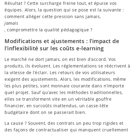
Résultat ? Cette surcharge freine tout, et épuise vos
équipes. Alors, la question qui se pose est la suivante :
comment alléger cette pression sans jamais,
jamais
, compromettre la qualité pédagogique ?
Modifications et ajustements : l’impact de
l’inflexibilité sur les coûts e-learning
Le marché ne dort jamais, on est bien d’accord. Vos
produits, ils évoluent. Les réglementations se réécrivent à
la vitesse de l’éclair. Les retours de vos utilisateurs
exigent des ajustements. Alors, les modifications, même
les plus petites, sont monnaie courante dans n’importe
quel projet. Sauf qu’avec les méthodes traditionnelles,
elles se transforment vite en un véritable gouffre
financier, en surcoûts inattendus, un casse-tête
budgétaire dont on se passerait bien.
La cause ? Souvent, des contrats un peu trop rigides et
des façons de contractualiser qui manquent cruellement