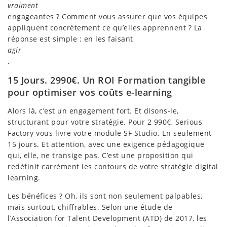
vraiment
engageantes ? Comment vous assurer que vos équipes
appliquent concrètement ce qu’elles apprennent ? La
réponse est simple : en les faisant
agir
.
15 Jours. 2990€. Un ROI Formation tangible
pour optimiser vos coûts e-learning
Alors là, c’est un engagement fort. Et disons-le,
structurant pour votre stratégie. Pour 2 990€, Serious
Factory vous livre votre module SF Studio. En seulement
15 jours. Et attention, avec une exigence pédagogique
qui, elle, ne transige pas. C’est une proposition qui
redéfinit carrément les contours de votre stratégie digital
learning.
Les bénéfices ? Oh, ils sont non seulement palpables,
mais surtout, chiffrables. Selon une étude de
l’Association for Talent Development (ATD) de 2017, les