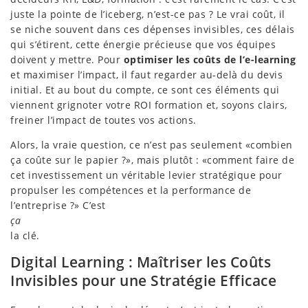
juste la pointe de l’iceberg, n’est-ce pas ? Le vrai coût, il
se niche souvent dans ces dépenses invisibles, ces délais
qui s’étirent, cette énergie précieuse que vos équipes
doivent y mettre. Pour
optimiser les coûts de l’e-learning
et maximiser l’impact, il faut regarder au-delà du devis
initial. Et au bout du compte, ce sont ces éléments qui
viennent grignoter votre ROI formation et, soyons clairs,
freiner l’impact de toutes vos actions.
Alors, la vraie question, ce n’est pas seulement «combien
ça coûte sur le papier ?», mais plutôt : «comment faire de
cet investissement un véritable levier stratégique pour
propulser les compétences et la performance de
l’entreprise ?» C’est
ça
la clé.
Digital Learning : Maîtriser les Coûts
Invisibles pour une Stratégie Efficace