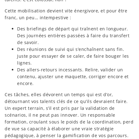
Cette mobilisation devient vite énergivore, et pour être
franc, un peu… intempestive :
Des briefings de départ qui traînent en longueur.
Des journées entières passées à faire du transfert
de savoir.
Des réunions de suivi qui s’enchaînent sans fin.
Juste pour essayer de se caler, de faire bouger les
lignes.
Des allers-retours incessants. Relire, valider un
contenu, ajuster une maquette, corriger encore et
encore.
Ces tâches, elles dévorent un temps qui est d’or,
détournant vos talents clés de ce qu’ils devraient faire.
Un expert terrain, s’il est pris par la validation de
scénarios, il ne peut pas innover. Un responsable
formation, croulant sous le poids de la coordination, perd
de vue sa capacité à élaborer une vraie stratégie
pédagogique, à penser la gamification de vos parcours.