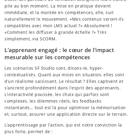
pile au bon moment. La mise en pratique devient
immédiate, et la montée en compétences, elle, suit
naturellement le mouvement. «Mes contenus seront-ils
compatibles avec mon LMS actuel ?» Absolument !
«Comment les diffuser à grande échelle ?» Très
simplement, via SCORM.
L’apprenant engagé : le cœur de l’impact
mesurable sur les compétences
Les scénarios SF Studio sont, disons-le, hyper-
contextualisés. Quant aux mises en situation, elles sont
d’un réalisme saisissant. Le résultat ? Elles captivent et
s’ancrent profondément dans l’esprit des apprenants.
L’interactivité poussée, les choix qui parfois sont
complexes, les dilemmes réels, les feedbacks
instantanés… tout est là pour optimiser la mémorisation
et, surtout, assurer une application directe sur le terrain.
L’apprentissage par l’action, qui est notre conviction la
plus forte, permet de :