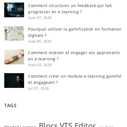
Comment structurer un feedback qui fait
progresser en e-learning ?
Août 07, 2026
Pourquoi utiliser la gamification en formation
digitale ?
Août 05, 2026
Comment motiver et engager vos apprenants
en e-learning ?
Août 03, 2026
Comment créer un module e-learning gamifié
et engageant ?
Juil 31, 2026
TAGS
Blocs VTS Editor