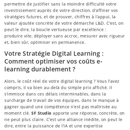
permettre de justifier sans la moindre difficulté votre
investissement auprès de votre direction, d’affiner vos
stratégies futures, et de prouver, chiffres à l’appui, la
valeur ajoutée concrète de votre démarche L&D. C’est, on
peut le dire, la boucle vertueuse par excellence :
produire vite, déployer sans accroc, mesurer avec rigueur
et, bien sûr, optimiser en permanence.
Votre Stratégie Digital Learning :
Comment optimiser vos coûts e-
learning durablement ?
Alors, le coût réel de votre digital learning ? Vous l’avez
compris, il va bien au-delà du simple prix affiché. Il
s’immisce dans ces délais interminables, dans la
surcharge de travail de vos équipes, dans le manque à
gagner quand une compétence n’est pas maîtrisée au
moment clé.
SF Studio
apporte une réponse, concrète, on
ne peut plus claire. C’est une alliance inédite, on peut le
dire, entre la puissance de l’IA et une expertise