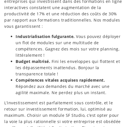
entreprises qui investissent dans des formations en ligne
interactives constatent une augmentation de la
productivité de 17% et une réduction des coûts de 30%
par rapport aux formations traditionnelles. Nos modules
vous garantissent :
Industrialisation fulgurante.
Vous pouvez déployer
un flot de modules sur une multitude de
compétences. Gagnez des mois sur votre planning,
littéralement !
Budget maîtrisé.
Fini les enveloppes qui flottent et
les dépassements inattendus. Bonjour la
transparence totale !
Compétences vitales acquises rapidement.
Répondez aux demandes du marché avec une
agilité maximale. Ne perdez plus un instant.
L’investissement est parfaitement sous contrôle, et le
retour sur investissement formation, lui, optimisé au
maximum. Choisir un module SF Studio, c’est opter pour
la voie la plus rationnelle si votre entreprise est obsédée