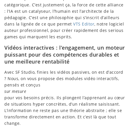
catégorique. C’est justement ça, la force de cette alliance
: l’IA est un catalyseur, l’humain est l’architecte de la
pédagogie. C’est une philosophie qui s’inscrit d’ailleurs
dans la lignée de ce que permet
VTS Editor
, notre logiciel
auteur professionnel, pour créer rapidement des serious
games qui marquent les esprits.
Vidéos interactives : l’engagement, un moteur
puissant pour des compétences durables et
une meilleure rentabilité
Avec SF Studio, finies les vidéos passives, on est d’accord
? Nous, on vous propose des modules vidéo interactifs,
pensés et conçus
sur mesure
pour vos besoins précis. Ils plongent l’apprenant au cœur
de situations hyper concrètes, d’un réalisme saisissant.
L’information ne reste pas une théorie abstraite ; elle se
transforme directement en action. Et c’est là que tout
change.