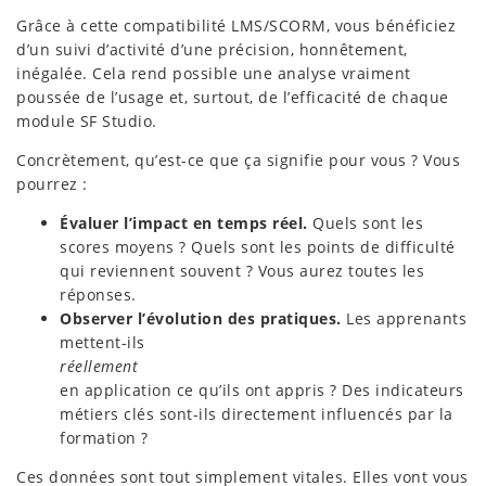
Grâce à cette compatibilité LMS/SCORM, vous bénéficiez
d’un suivi d’activité d’une précision, honnêtement,
inégalée. Cela rend possible une analyse vraiment
poussée de l’usage et, surtout, de l’efficacité de chaque
module SF Studio.
Concrètement, qu’est-ce que ça signifie pour vous ? Vous
pourrez :
Évaluer l’impact en temps réel.
Quels sont les
scores moyens ? Quels sont les points de difficulté
qui reviennent souvent ? Vous aurez toutes les
réponses.
Observer l’évolution des pratiques.
Les apprenants
mettent-ils
réellement
en application ce qu’ils ont appris ? Des indicateurs
métiers clés sont-ils directement influencés par la
formation ?
Ces données sont tout simplement vitales. Elles vont vous