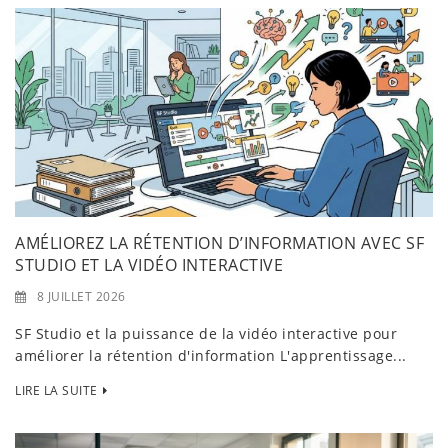
AMÉLIOREZ LA RÉTENTION D’INFORMATION AVEC SF
STUDIO ET LA VIDÉO INTERACTIVE
8 JUILLET 2026
SF Studio et la puissance de la vidéo interactive pour
améliorer la rétention d'information L'apprentissage...
LIRE LA SUITE