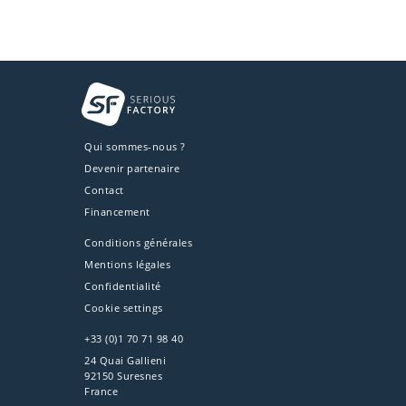
Qui sommes-nous ?
Devenir partenaire
Contact
Financement
Conditions générales
Mentions légales
Confidentialité
Cookie settings
+33 (0)1 70 71 98 40
24 Quai Gallieni
92150 Suresnes
France