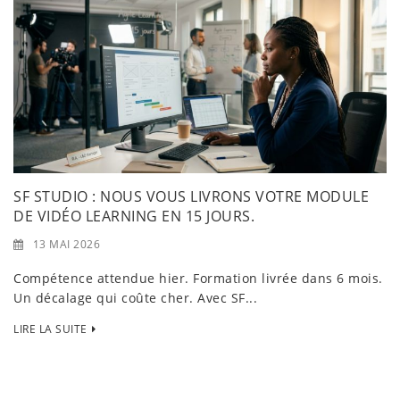
SF STUDIO : NOUS VOUS LIVRONS VOTRE MODULE
DE VIDÉO LEARNING EN 15 JOURS.
13 MAI 2026
Compétence attendue hier. Formation livrée dans 6 mois.
Un décalage qui coûte cher. Avec SF...
LIRE LA SUITE