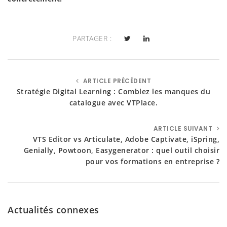
PARTAGER :
ARTICLE PRÉCÉDENT
Stratégie Digital Learning : Comblez les manques du
catalogue avec VTPlace.
ARTICLE SUIVANT
VTS Editor vs Articulate, Adobe Captivate, iSpring,
Genially, Powtoon, Easygenerator : quel outil choisir
pour vos formations en entreprise ?
Actualités connexes