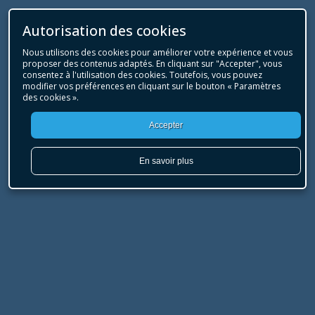
Autorisation des cookies
Nous utilisons des cookies pour améliorer votre expérience et vous
proposer des contenus adaptés. En cliquant sur "Accepter", vous
consentez à l'utilisation des cookies. Toutefois, vous pouvez
modifier vos préférences en cliquant sur le bouton « Paramètres
des cookies ».
Accepter
En savoir plus