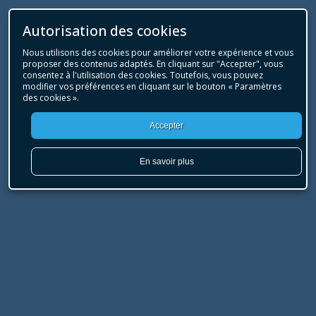
Autorisation des cookies
Nous utilisons des cookies pour améliorer votre expérience et vous
proposer des contenus adaptés. En cliquant sur "Accepter", vous
consentez à l'utilisation des cookies. Toutefois, vous pouvez
modifier vos préférences en cliquant sur le bouton « Paramètres
des cookies ».
Accepter
En savoir plus