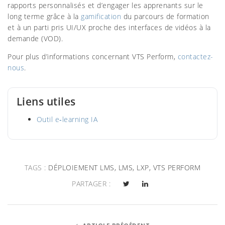
rapports personnalisés et d’engager les apprenants sur le
long terme grâce à la
gamification
du parcours de formation
et à un parti pris UI/UX proche des interfaces de vidéos à la
demande (VOD).
Pour plus d’informations concernant VTS Perform,
contactez-
nous
.
Liens utiles
Outil e‑learning IA
TAGS :
DÉPLOIEMENT LMS
,
LMS
,
LXP
,
VTS PERFORM
PARTAGER :