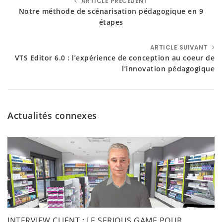
ARTICLE PRÉCÉDENT
Notre méthode de scénarisation pédagogique en 9
étapes
ARTICLE SUIVANT
VTS Editor 6.0 : l’expérience de conception au coeur de
l’innovation pédagogique
Actualités connexes
INTERVIEW CLIENT : LE SERIOUS GAME POUR