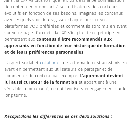
Ainsi, la LXP va plus loin que le LMS dans la personnalisation
de contenu en proposant à ses utilisateurs des contenus
évolutifs en fonction de ses besoins. Imaginez les contenus
avec lesquels vous interagissez chaque jour sur vos
plateformes VOD préférées et comment ils sont mis en avant
sur votre page d’accueil : la LXP s’inspire de ce principe en
permettant aux
contenus d’être recommandés aux
apprenants en fonction de leur historique de formation
et de leurs préférences personnelles
.
L’aspect social et
collaboratif
de la formation est aussi mis en
avant en permettant aux utilisateurs de partager et de
commenter du contenu par exemple.
L’apprenant devient
lui aussi curateur de la formation
et appartient à une
véritable communauté, ce qui favorise son engagement sur le
long terme.
Récapitulons les différences de ces deux solutions :