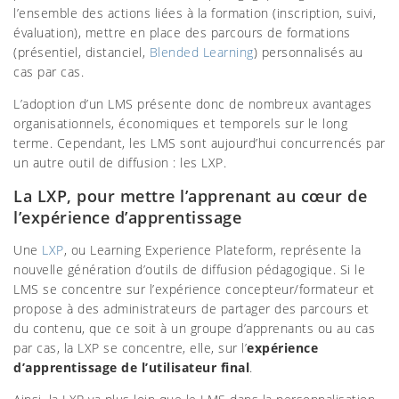
l’ensemble des actions liées à la formation (inscription, suivi,
évaluation), mettre en place des parcours de formations
(présentiel, distanciel,
Blended Learning
) personnalisés au
cas par cas.
L’adoption d’un LMS présente donc de nombreux avantages
organisationnels, économiques et temporels sur le long
terme. Cependant, les LMS sont aujourd’hui concurrencés par
un autre outil de diffusion : les LXP.
La LXP, pour mettre l’apprenant au cœur de
l’expérience d’apprentissage
Une
LXP
, ou Learning Experience Plateform, représente la
nouvelle génération d’outils de diffusion pédagogique. Si le
LMS se concentre sur l’expérience concepteur/formateur et
propose à des administrateurs de partager des parcours et
du contenu, que ce soit à un groupe d’apprenants ou au cas
par cas, la LXP se concentre, elle, sur l’
expérience
d’apprentissage de l’utilisateur final
.