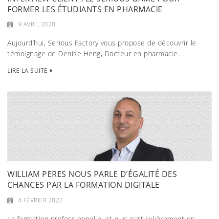
FORMER LES ÉTUDIANTS EN PHARMACIE
9 AVRIL 2020
Aujourd’hui, Serious Factory vous propose de découvrir le
témoignage de Denise Heng, Docteur en pharmacie...
LIRE LA SUITE
WILLIAM PERES NOUS PARLE D’ÉGALITÉ DES
CHANCES PAR LA FORMATION DIGITALE
4 FÉVRIER 2022
La formation professionnelle, et plus particulièrement en