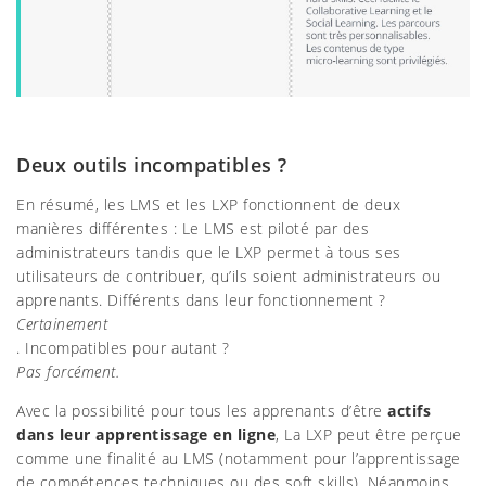
Deux outils incompatibles ?
En résumé, les LMS et les LXP fonctionnent de deux
manières différentes : Le LMS est piloté par des
administrateurs tandis que le LXP permet à tous ses
utilisateurs de contribuer, qu’ils soient administrateurs ou
apprenants. Différents dans leur fonctionnement ?
Certainement
. Incompatibles pour autant ?
Pas forcément.
Avec la possibilité pour tous les apprenants d’être
actifs
dans leur apprentissage en ligne
, La LXP peut être perçue
comme une finalité au LMS (notamment pour l’apprentissage
de compétences techniques ou des soft skills). Néanmoins,