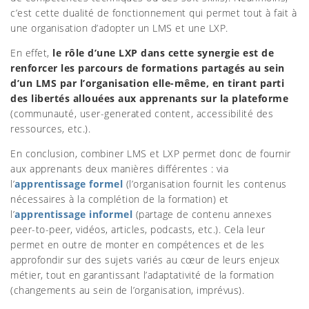
c’est cette dualité de fonctionnement qui permet tout à fait à
une organisation d’adopter un LMS et une LXP.
En effet,
le rôle d’une LXP dans cette synergie est de
renforcer les parcours de formations partagés au sein
d’un LMS par l’organisation elle-même, en tirant parti
des libertés allouées aux apprenants sur la plateforme
(communauté, user-generated content, accessibilité des
ressources, etc.).
En conclusion, combiner LMS et LXP permet donc de fournir
aux apprenants deux manières différentes : via
l’
apprentissage formel
(l’organisation fournit les contenus
nécessaires à la complétion de la formation) et
l’
apprentissage informel
(partage de contenu annexes
peer-to-peer, vidéos, articles, podcasts, etc.). Cela leur
permet en outre de monter en compétences et de les
approfondir sur des sujets variés au cœur de leurs enjeux
métier, tout en garantissant l’adaptativité de la formation
(changements au sein de l’organisation, imprévus).