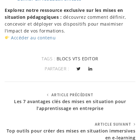
Explorez notre ressource exclusive sur les mises en
situation pédagogiques :
découvrez comment définir,
concevoir et déployer vos dispositifs pour maximiser
l’impact de vos formations.
Accéder au contenu
TAGS :
BLOCS VTS EDITOR
PARTAGER :
ARTICLE PRÉCÉDENT
Les 7 avantages clés des mises en situation pour
l’apprentissage en entreprise
ARTICLE SUIVANT
Top outils pour créer des mises en situation immersives
en e-learning