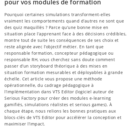
pour vos modules de formation
Pourquoi certaines simulations transforment-elles
vraiment les comportements quand d’autres ne sont que
des quiz maquillés ? Parce qu’une bonne mise en
situation place l’apprenant face à des décisions crédibles,
montre tout de suite les conséquences de ses choix et
reste alignée avec l’objectif métier. En tant que
responsable formation, concepteur pédagogique ou
responsable RH, vous cherchez sans doute comment
passer d’un storyboard théorique à des mises en
situation formation mesurables et déployables à grande
échelle. Cet article vous propose une méthode
opérationnelle, du cadrage pédagogique à
l’implémentation dans VTS Editor (logiciel auteur de
Serious Factory pour créer des modules e-learning
gamifiés, simulations réalistes et serious games). À
chaque étape, nous relions les bonnes pratiques aux
blocs-clés de VTS Editor pour accélérer la conception et
maximiser l’impact.