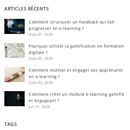
ARTICLES RÉCENTS
Comment structurer un feedback qui fait
progresser en e-learning ?
Août 07, 2026
Pourquoi utiliser la gamification en formation
digitale ?
Août 05, 2026
Comment motiver et engager vos apprenants
en e-learning ?
Août 03, 2026
Comment créer un module e-learning gamifié
et engageant ?
Juil 31, 2026
TAGS