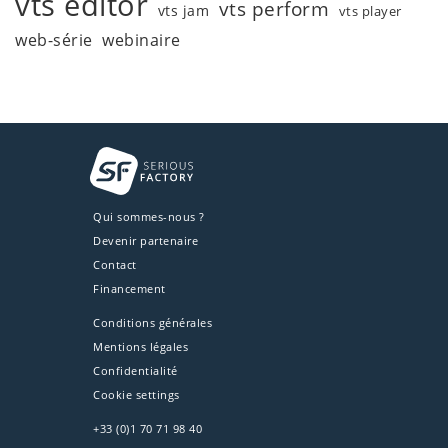
vts editor
vts perform
vts jam
vts player
web-série
webinaire
Qui sommes-nous ?
Devenir partenaire
Contact
Financement
Conditions générales
Mentions légales
Confidentialité
Cookie settings
+33 (0)1 70 71 98 40