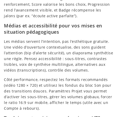
renforcement, Score valorise les bons choix, Progression
rend l’avancement visible, et Badge récompense les
jalons (par ex. “écoute active parfaite”).
Médias et accessibilité pour vos mises en
situation pédagogiques
Les médias servent l’intention, pas l’esthétique gratuite.
Une vidéo d’ouverture contextualise, des sons guident
l’attention (bip d’alerte sécurité), un diaporama synthétise
une règle. Pensez accessibilité : sous-titres, contrastes
lisibles, voix de synthèse multilingue, alternatives aux
vidéos (transcriptions), contrôle des volumes.
Côté performance, respectez les formats recommandés
(vidéo 1280 × 720) et utilisez les fondus du bloc Son pour
des transitions douces. Paramètres Projet vous permet
d’activer les sous-titres, gérer les volumes globaux, forcer
le ratio 16:9 sur mobile, afficher le temps (utile avec un
Compte à rebours).