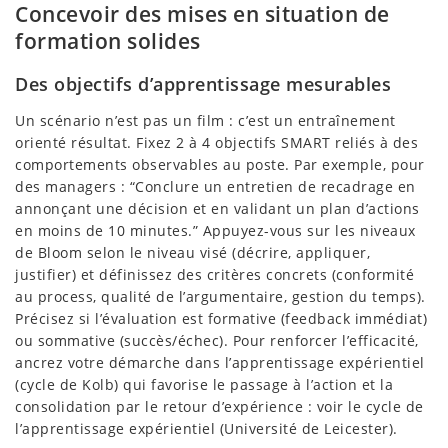
Concevoir des mises en situation de
formation solides
Des objectifs d’apprentissage mesurables
Un scénario n’est pas un film : c’est un entraînement
orienté résultat. Fixez 2 à 4 objectifs SMART reliés à des
comportements observables au poste. Par exemple, pour
des managers : “Conclure un entretien de recadrage en
annonçant une décision et en validant un plan d’actions
en moins de 10 minutes.” Appuyez-vous sur les niveaux
de Bloom selon le niveau visé (décrire, appliquer,
justifier) et définissez des critères concrets (conformité
au process, qualité de l’argumentaire, gestion du temps).
Précisez si l’évaluation est formative (feedback immédiat)
ou sommative (succès/échec). Pour renforcer l’efficacité,
ancrez votre démarche dans l’apprentissage expérientiel
(cycle de Kolb) qui favorise le passage à l’action et la
consolidation par le retour d’expérience : voir le cycle de
l’apprentissage expérientiel (Université de Leicester).