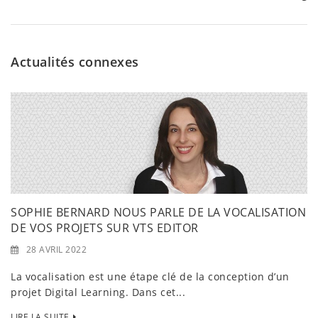
Actualités connexes
SOPHIE BERNARD NOUS PARLE DE LA VOCALISATION
DE VOS PROJETS SUR VTS EDITOR
28 AVRIL 2022
La vocalisation est une étape clé de la conception d’un
projet Digital Learning. Dans cet...
LIRE LA SUITE