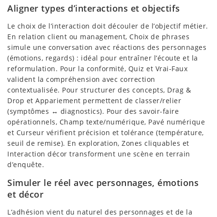
Aligner types d’interactions et objectifs
Le choix de l’interaction doit découler de l’objectif métier.
En relation client ou management, Choix de phrases
simule une conversation avec réactions des personnages
(émotions, regards) : idéal pour entraîner l’écoute et la
reformulation. Pour la conformité, Quiz et Vrai-Faux
valident la compréhension avec correction
contextualisée. Pour structurer des concepts, Drag &
Drop et Appariement permettent de classer/relier
(symptômes ↔ diagnostics). Pour des savoir-faire
opérationnels, Champ texte/numérique, Pavé numérique
et Curseur vérifient précision et tolérance (température,
seuil de remise). En exploration, Zones cliquables et
Interaction décor transforment une scène en terrain
d’enquête.
Simuler le réel avec personnages, émotions
et décor
L’adhésion vient du naturel des personnages et de la