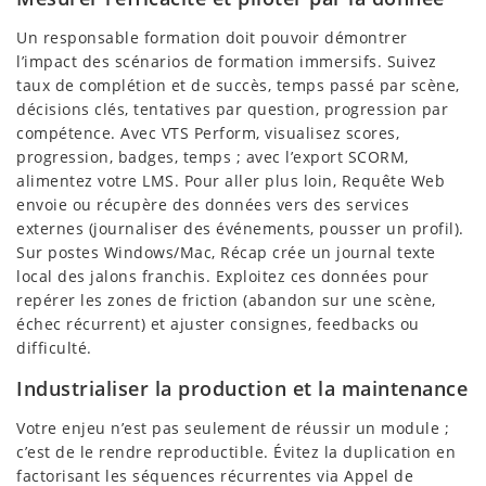
Un responsable formation doit pouvoir démontrer
l’impact des scénarios de formation immersifs. Suivez
taux de complétion et de succès, temps passé par scène,
décisions clés, tentatives par question, progression par
compétence. Avec VTS Perform, visualisez scores,
progression, badges, temps ; avec l’export SCORM,
alimentez votre LMS. Pour aller plus loin, Requête Web
envoie ou récupère des données vers des services
externes (journaliser des événements, pousser un profil).
Sur postes Windows/Mac, Récap crée un journal texte
local des jalons franchis. Exploitez ces données pour
repérer les zones de friction (abandon sur une scène,
échec récurrent) et ajuster consignes, feedbacks ou
difficulté.
Industrialiser la production et la maintenance
Votre enjeu n’est pas seulement de réussir un module ;
c’est de le rendre reproductible. Évitez la duplication en
factorisant les séquences récurrentes via Appel de