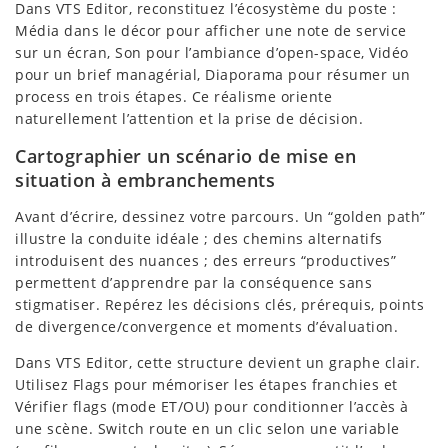
Dans VTS Editor, reconstituez l’écosystème du poste :
Média dans le décor pour afficher une note de service
sur un écran, Son pour l’ambiance d’open-space, Vidéo
pour un brief managérial, Diaporama pour résumer un
process en trois étapes. Ce réalisme oriente
naturellement l’attention et la prise de décision.
Cartographier un scénario de mise en
situation à embranchements
Avant d’écrire, dessinez votre parcours. Un “golden path”
illustre la conduite idéale ; des chemins alternatifs
introduisent des nuances ; des erreurs “productives”
permettent d’apprendre par la conséquence sans
stigmatiser. Repérez les décisions clés, prérequis, points
de divergence/convergence et moments d’évaluation.
Dans VTS Editor, cette structure devient un graphe clair.
Utilisez Flags pour mémoriser les étapes franchies et
Vérifier flags (mode ET/OU) pour conditionner l’accès à
une scène. Switch route en un clic selon une variable