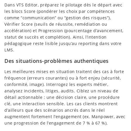
Dans VTS Editor, préparez le pilotage dès le départ avec
les blocs Score (pondérer les choix par compétences
comme “communication” ou “gestion des risques”),
Vérifier Score (seuils de réussite, remédiation ou
accélération) et Progression (pourcentage d’avancement,
statut de succès et complétion). Ainsi, l’intention
pédagogique reste lisible jusqu’au reporting dans votre
LMS.
Des situations-problèmes authentiques
Les meilleures mises en situation traitent des cas à forte
fréquence (erreurs courantes) ou à fort enjeu (sécurité,
conformité, image). Interrogez les experts métier,
analysez incidents, litiges, audits. Ciblez un niveau de
détail actionnable : une décision claire, une procédure
clé, une interaction sensible. Les cas clients montrent
d’ailleurs que des scénarios ancrés dans le réel
augmentent fortement l’engagement (ex. Manpower, avec
une progression de l’engagement de 7 % à 67 %).