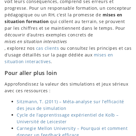
voit leurs conséquences, comprend ses erreurs et
progresse. Pour un responsable formation, un concepteur
pédagogique ou un RH, c’est la promesse de
mises en
situation formation
qui collent au terrain, se prouvent
par les chiffres et se maintiennent dans le temps. Pour
découvrir d’autres exemples concrets de
mises en situation interactives
, explorez nos
cas clients
ou consultez les principes et cas
d’usage détaillés sur la page dédiée aux
mises en
situation interactives
.
Pour aller plus loin
Approfondissez la valeur des simulations et jeux sérieux
avec ces ressources :
Sitzmann, T. (2011) – Méta-analyse sur l’efficacité
des jeux de simulation
Cycle de l’apprentissage expérientiel de Kolb –
Université de Leicester
Carnegie Mellon University – Pourquoi et comment
donner un feedback efficace