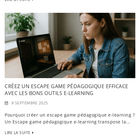
CRÉEZ UN ESCAPE GAME PÉDAGOGIQUE EFFICACE
AVEC LES BONS OUTILS E-LEARNING
8 SEPTEMBRE 2025
Pourquoi créer un escape game pédagogique e‑learning ?
Un Escape game pédagogique e‑learning transpose la...
LIRE LA SUITE