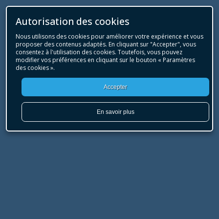
Autorisation des cookies
Nous utilisons des cookies pour améliorer votre expérience et vous
proposer des contenus adaptés. En cliquant sur "Accepter", vous
consentez à l'utilisation des cookies. Toutefois, vous pouvez
modifier vos préférences en cliquant sur le bouton « Paramètres
des cookies ».
Accepter
En savoir plus