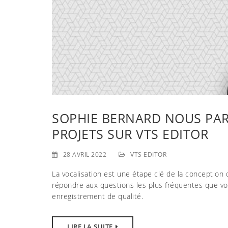
SOPHIE BERNARD NOUS PAR
PROJETS SUR VTS EDITOR
28 AVRIL 2022
VTS EDITOR
La vocalisation est une étape clé de la conception 
répondre aux questions les plus fréquentes que vo
enregistrement de qualité.
LIRE LA SUITE