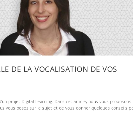
LE DE LA VOCALISATION DE VOS
d’un projet Digital Learning. Dans cet article, nous vous proposons
us vous posez sur le sujet et de vous donner quelques conseils p