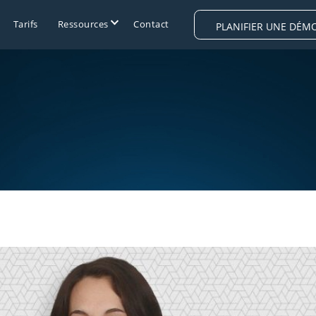
Tarifs
Ressources
Contact
PLANIFIER UNE DÉM