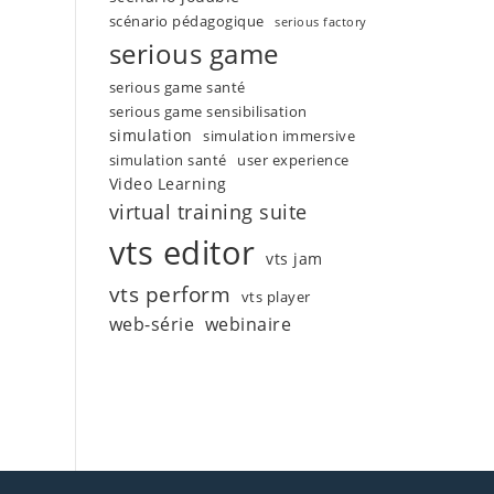
scénario pédagogique
serious factory
serious game
serious game santé
serious game sensibilisation
simulation
simulation immersive
simulation santé
user experience
Video Learning
virtual training suite
vts editor
vts jam
vts perform
vts player
web-série
webinaire