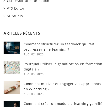
Concevoir une formation
VTS Editor
SF Studio
ARTICLES RÉCENTS
Comment structurer un feedback qui fait
progresser en e-learning ?
Août 07, 2026
Pourquoi utiliser la gamification en formation
digitale ?
Août 05, 2026
Comment motiver et engager vos apprenants
en e-learning ?
Août 03, 2026
Comment créer un module e-learning gamifié